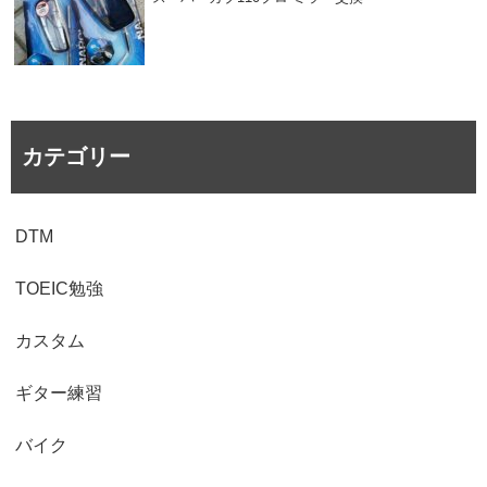
カテゴリー
DTM
TOEIC勉強
カスタム
ギター練習
バイク