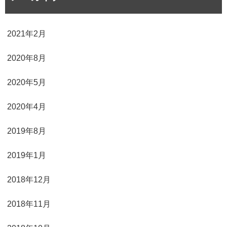
2021年2月
2020年8月
2020年5月
2020年4月
2019年8月
2019年1月
2018年12月
2018年11月