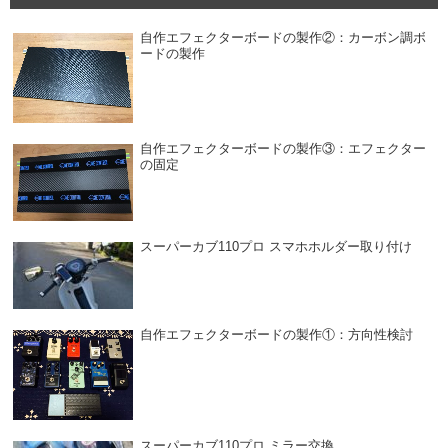
自作エフェクターボードの製作②：カーボン調ボ
ードの製作
自作エフェクターボードの製作③：エフェクター
の固定
スーパーカブ110プロ スマホホルダー取り付け
自作エフェクターボードの製作①：方向性検討
スーパーカブ110プロ ミラー交換