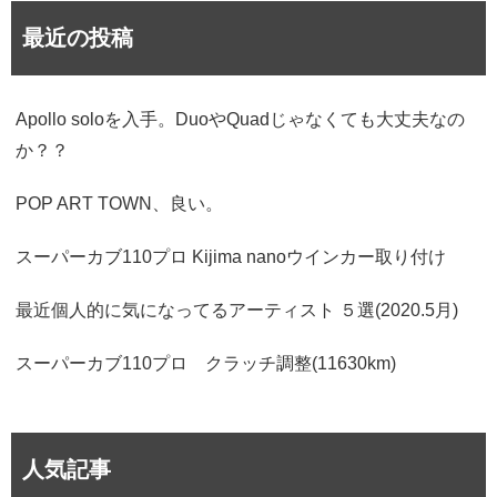
最近の投稿
Apollo soloを入手。DuoやQuadじゃなくても大丈夫なの
か？？
POP ART TOWN、良い。
スーパーカブ110プロ Kijima nanoウインカー取り付け
最近個人的に気になってるアーティスト ５選(2020.5月)
スーパーカブ110プロ クラッチ調整(11630km)
人気記事