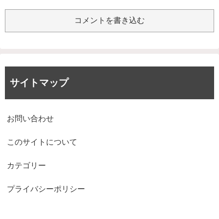
コメントを書き込む
サイトマップ
お問い合わせ
このサイトについて
カテゴリー
プライバシーポリシー