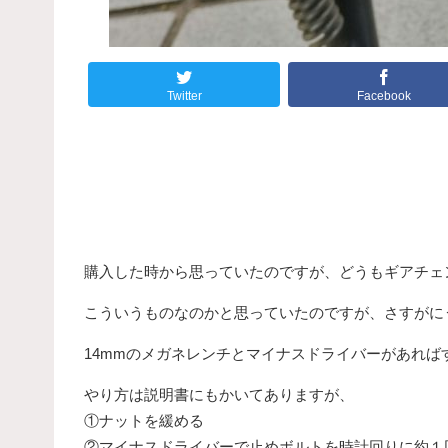
Twitter
Facebook
購入した時から思っていたのですが、どうもギアチェ
こういうものなのかと思っていたのですが、さすがに
14mmのメガネレンチとマイナスドライバーがあれば
やり方は説明書にもかいてありますが、
①ナットを緩める
②マイナスドライバーで止めボルトを時計回りに約１