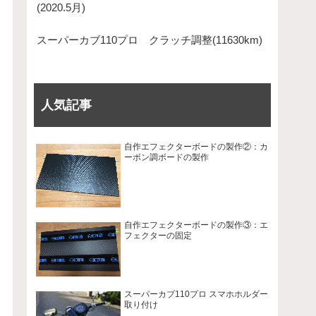
(2020.5月)
スーパーカブ110プロ クラッチ調整(11630km)
人気記事
自作エフェクターボードの製作②：カ
ーボン調ボードの製作
自作エフェクターボードの製作③：エ
フェクターの固定
スーパーカブ110プロ スマホホルダー
取り付け