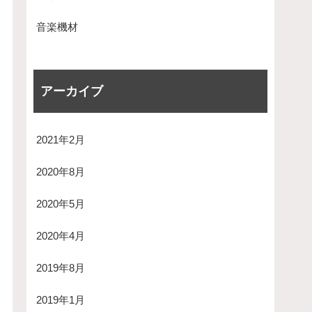
音楽機材
アーカイブ
2021年2月
2020年8月
2020年5月
2020年4月
2019年8月
2019年1月