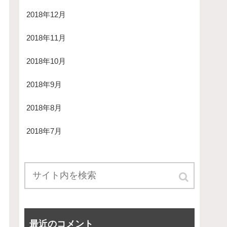
2018年12月
2018年11月
2018年10月
2018年9月
2018年8月
2018年7月
最近のコメント