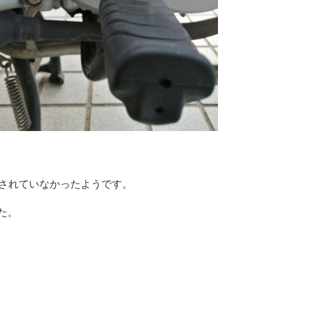
整されていなかったようです。
た。