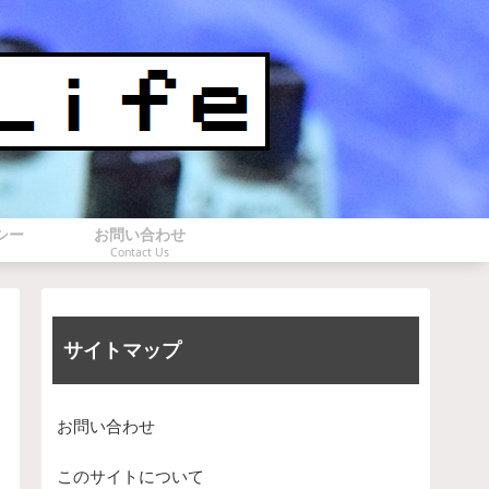
シー
お問い合わせ
Contact Us
サイトマップ
お問い合わせ
このサイトについて