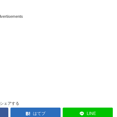
vertisements
シェアする
はてブ
LINE