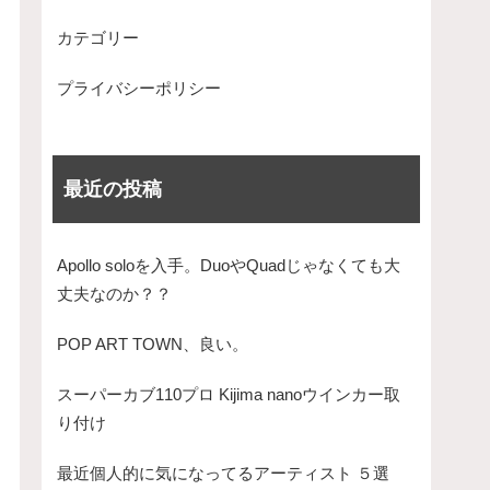
カテゴリー
プライバシーポリシー
最近の投稿
Apollo soloを入手。DuoやQuadじゃなくても大
丈夫なのか？？
POP ART TOWN、良い。
スーパーカブ110プロ Kijima nanoウインカー取
り付け
最近個人的に気になってるアーティスト ５選