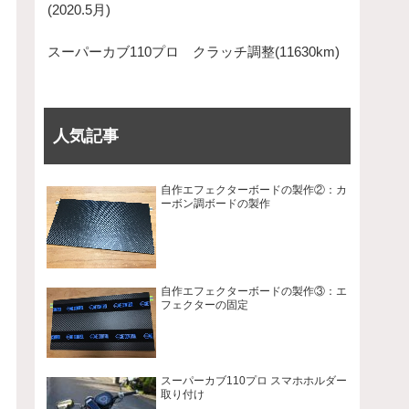
(2020.5月)
スーパーカブ110プロ クラッチ調整(11630km)
人気記事
自作エフェクターボードの製作②：カ
ーボン調ボードの製作
自作エフェクターボードの製作③：エ
フェクターの固定
スーパーカブ110プロ スマホホルダー
取り付け