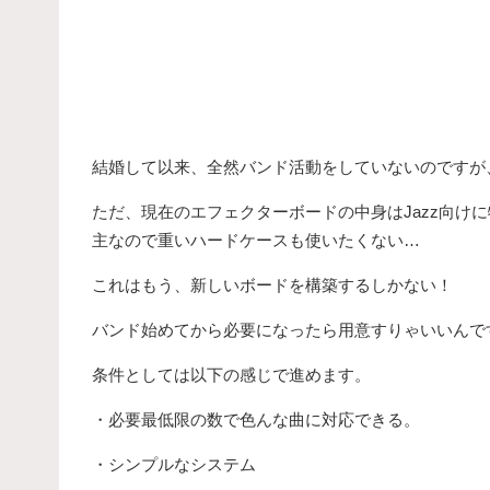
結婚して以来、全然バンド活動をしていないのですが
ただ、現在のエフェクターボードの中身はJazz向け
主なので重いハードケースも使いたくない…
これはもう、新しいボードを構築するしかない！
バンド始めてから必要になったら用意すりゃいいんで
条件としては以下の感じで進めます。
・必要最低限の数で色んな曲に対応できる。
・シンプルなシステム