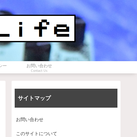
シー
お問い合わせ
Contact Us
サイトマップ
お問い合わせ
このサイトについて