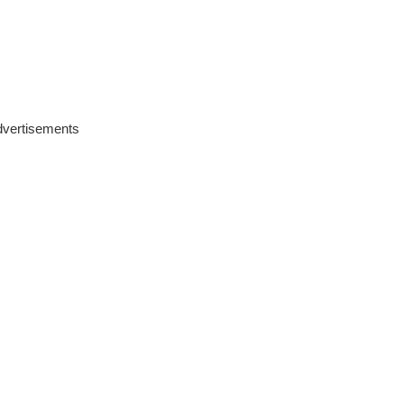
vertisements