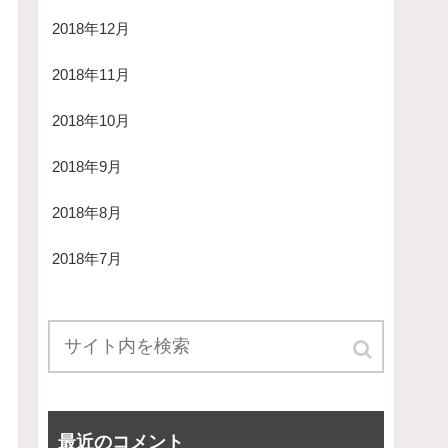
2018年12月
2018年11月
2018年10月
2018年9月
2018年8月
2018年7月
最近のコメント