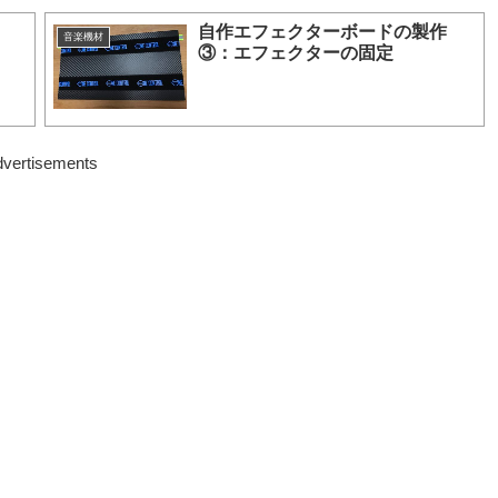
自作エフェクターボードの製作
音楽機材
③：エフェクターの固定
vertisements