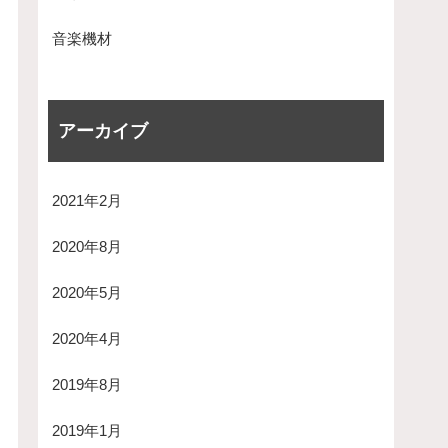
音楽機材
アーカイブ
2021年2月
2020年8月
2020年5月
2020年4月
2019年8月
2019年1月