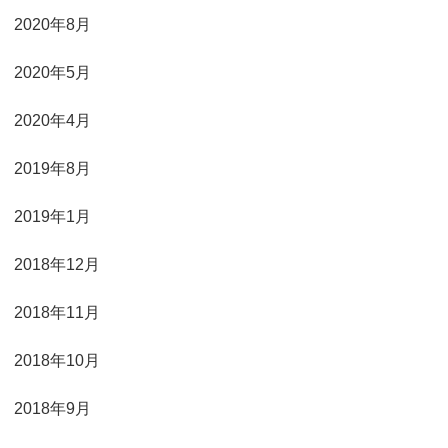
2020年8月
2020年5月
2020年4月
2019年8月
2019年1月
2018年12月
2018年11月
2018年10月
2018年9月