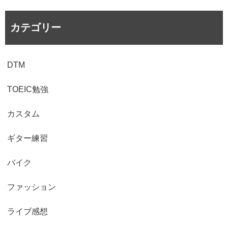
カテゴリー
DTM
TOEIC勉強
カスタム
ギター練習
バイク
ファッション
ライブ感想