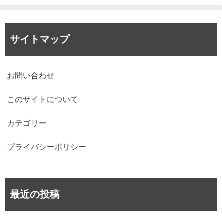
サイトマップ
お問い合わせ
このサイトについて
カテゴリー
プライバシーポリシー
最近の投稿