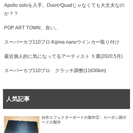
Apollo soloを入手。DuoやQuadじゃなくても大丈夫なの
か？？
POP ART TOWN、良い。
スーパーカブ110プロ Kijima nanoウインカー取り付け
最近個人的に気になってるアーティスト ５選(2020.5月)
スーパーカブ110プロ クラッチ調整(11630km)
人気記事
自作エフェクターボードの製作②：カーボン調ボ
ードの製作