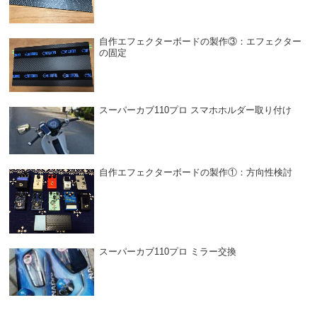
自作エフェクターボードの製作③：エフェクター
の固定
スーパーカブ110プロ スマホホルダー取り付け
自作エフェクターボードの製作①：方向性検討
スーパーカブ110プロ ミラー交換